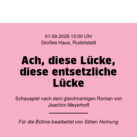
01.09.2026 15:00 Uhr
Großes Haus, Rudolstadt
Ach, diese Lücke,
diese entsetzliche
Lücke
Schauspiel nach dem gleichnamigen Roman von
Joachim Meyerhoff
Für die Bühne bearbeitet von Sören Hornung