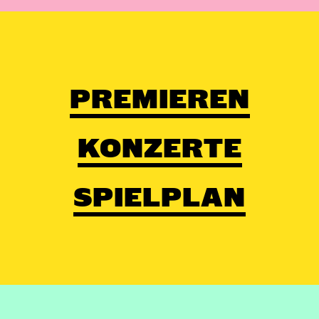
PREMIEREN
KONZERTE
SPIELPLAN