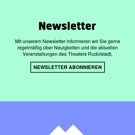
Newsletter
Mit unserem Newsletter informieren wir Sie gerne
regelmäßig über Neuigkeiten und die aktuellen
Veranstaltungen des Theaters Rudolstadt.
NEWSLETTER ABONNIEREN