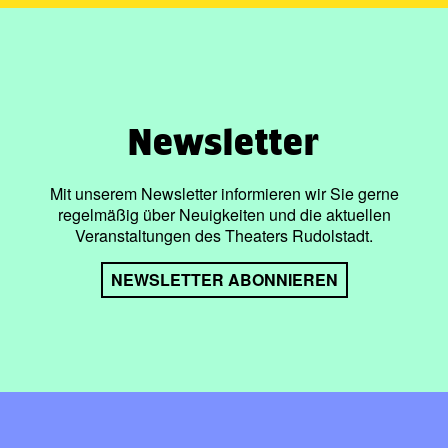
Newsletter
Mit unserem Newsletter informieren wir Sie gerne
regelmäßig über Neuigkeiten und die aktuellen
Veranstaltungen des Theaters Rudolstadt.
NEWSLETTER ABONNIEREN