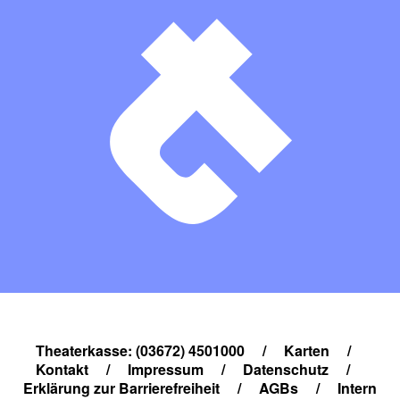
Theaterkasse: (03672) 4501000
/
Karten
/
Kontakt
/
Impressum
/
Datenschutz
/
Erklärung zur Barrierefreiheit
/
AGBs
/
Intern