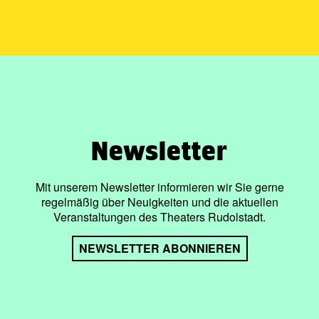
Newsletter
Mit unserem Newsletter informieren wir Sie gerne
regelmäßig über Neuigkeiten und die aktuellen
Veranstaltungen des Theaters Rudolstadt.
NEWSLETTER ABONNIEREN