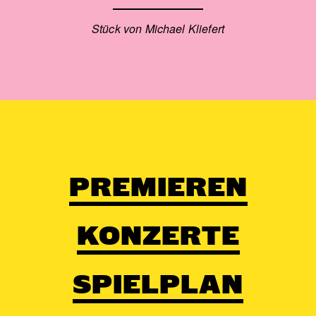
Stück von Michael Kliefert
PREMIEREN
KONZERTE
SPIELPLAN