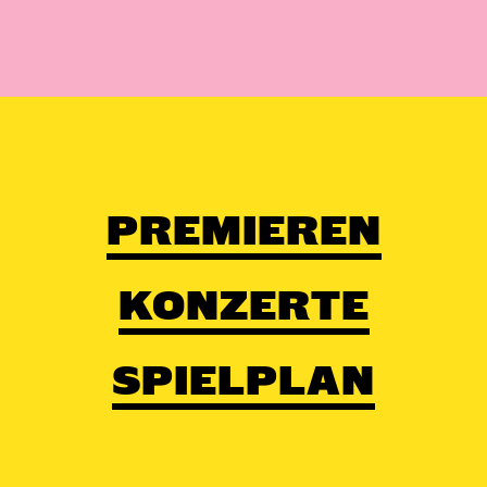
PREMIEREN
KONZERTE
SPIELPLAN