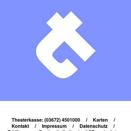
Theaterkasse: (03672) 4501000
/
Karten
/
Kontakt
/
Impressum
/
Datenschutz
/