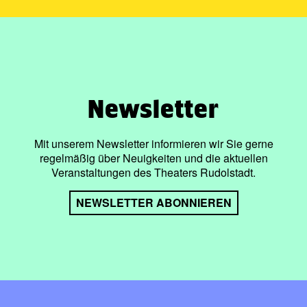
Newsletter
Mit unserem Newsletter informieren wir Sie gerne
regelmäßig über Neuigkeiten und die aktuellen
Veranstaltungen des Theaters Rudolstadt.
NEWSLETTER ABONNIEREN