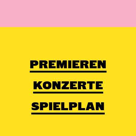
PREMIEREN
KONZERTE
SPIELPLAN