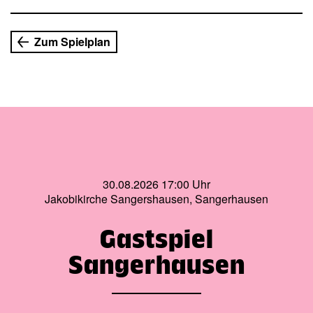
Zum Spielplan
30.08.2026 17:00 Uhr
Jakobikirche Sangershausen, Sangerhausen
Gastspiel
Sangerhausen