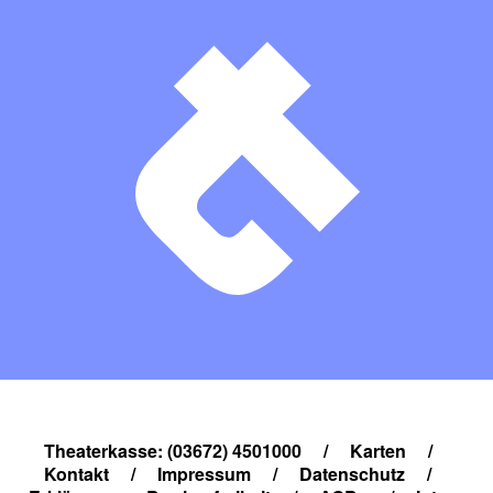
Theaterkasse: (03672) 4501000
/
Karten
/
Kontakt
/
Impressum
/
Datenschutz
/