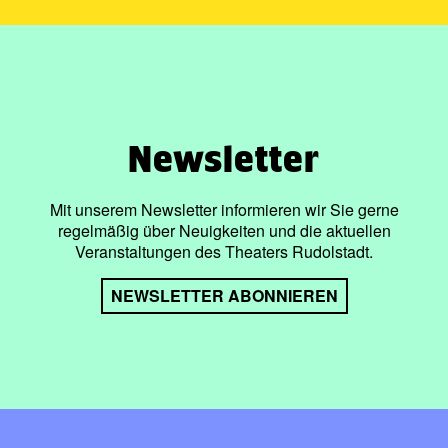
Newsletter
Mit unserem Newsletter informieren wir Sie gerne
regelmäßig über Neuigkeiten und die aktuellen
Veranstaltungen des Theaters Rudolstadt.
NEWSLETTER ABONNIEREN