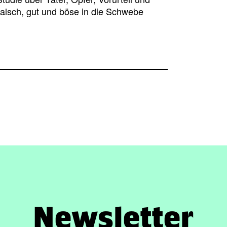
falsch, gut und böse in die Schwebe
Newsletter