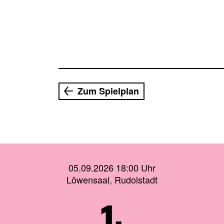
Zum Spielplan
05.09.2026 18:00 Uhr
Löwensaal, Rudolstadt
1.