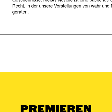
Recht, in der unsere Vorstellungen von wahr und 
geraten.
PREMIEREN