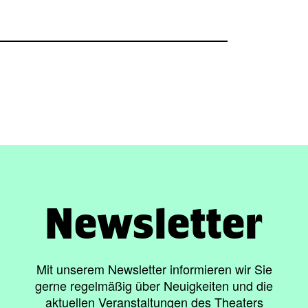
Newsletter
Mit unserem Newsletter informieren wir Sie
gerne regelmäßig über Neuigkeiten und die
aktuellen Veranstaltungen des Theaters