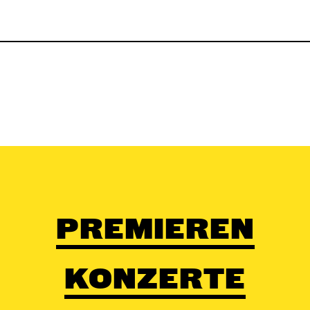
PREMIEREN
KONZERTE