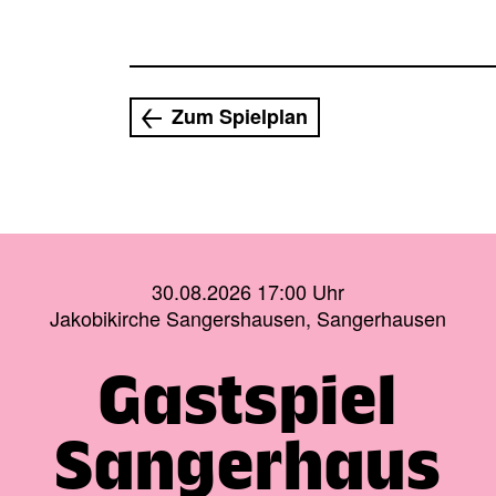
Zum Spielplan
30.08.2026 17:00 Uhr
Jakobikirche Sangershausen, Sangerhausen
Gastspiel
Sangerhaus