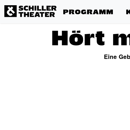
PROGRAMM
Hört m
Eine Geb