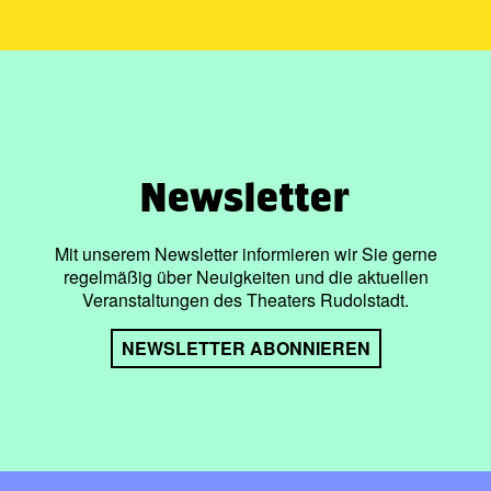
Newsletter
Mit unserem Newsletter informieren wir Sie gerne
regelmäßig über Neuigkeiten und die aktuellen
Veranstaltungen des Theaters Rudolstadt.
NEWSLETTER ABONNIEREN