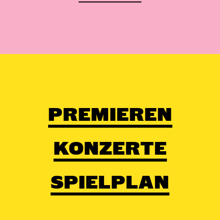
PREMIEREN
KONZERTE
SPIELPLAN