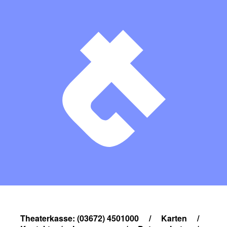
Theaterkasse: (03672) 4501000
/
Karten
/