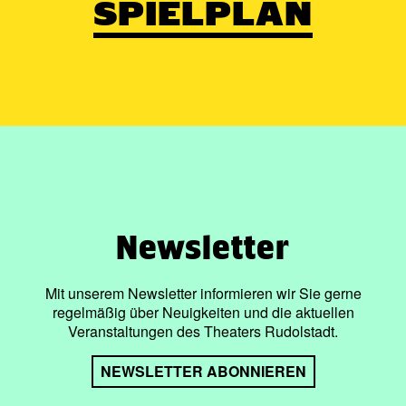
SPIELPLAN
Newsletter
Mit unserem Newsletter informieren wir Sie gerne
regelmäßig über Neuigkeiten und die aktuellen
Veranstaltungen des Theaters Rudolstadt.
NEWSLETTER ABONNIEREN