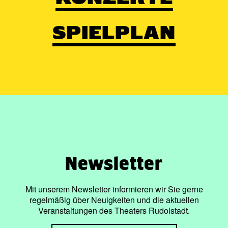
SPIELPLAN
Newsletter
Mit unserem Newsletter informieren wir Sie gerne
regelmäßig über Neuigkeiten und die aktuellen
Veranstaltungen des Theaters Rudolstadt.