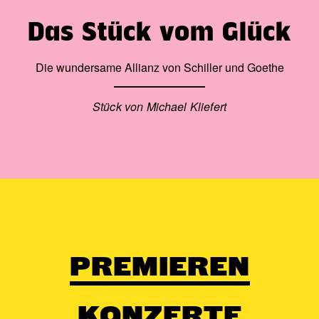
Das Stück vom Glück
Die wundersame Allianz von Schiller und Goethe
Stück von Michael Kliefert
PREMIEREN
KONZERTE