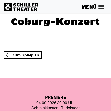
MENÜ
Coburg-Konzert
Mehr lesen
Zum Spielplan
PREMIERE
04.09.2026 20:00 Uhr
Schminkkasten, Rudolstadt