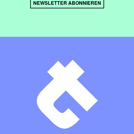
NEWSLETTER ABONNIEREN