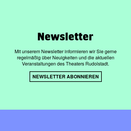
Newsletter
Mit unserem Newsletter informieren wir Sie gerne
regelmäßig über Neuigkeiten und die aktuellen
Veranstaltungen des Theaters Rudolstadt.
NEWSLETTER ABONNIEREN