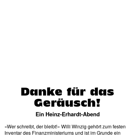
Danke für das
Geräusch!
Ein Heinz-Erhardt-Abend
»Wer schreibt, der bleibt!« Willi Winzig gehört zum festen
Inventar des Finanzministeriums und ist im Grunde ein