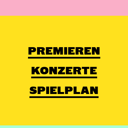
PREMIEREN
KONZERTE
SPIELPLAN