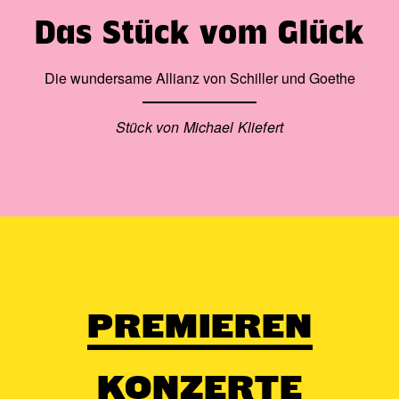
Das Stück vom Glück
Die wundersame Allianz von Schiller und Goethe
Stück von Michael Kliefert
PREMIEREN
KONZERTE