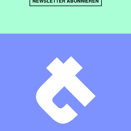
NEWSLETTER ABONNIEREN