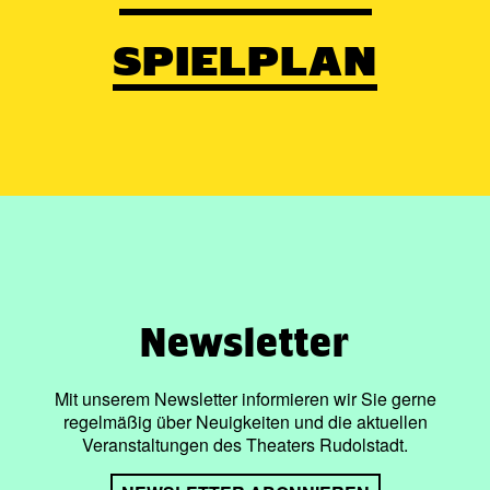
SPIELPLAN
Newsletter
Mit unserem Newsletter informieren wir Sie gerne
regelmäßig über Neuigkeiten und die aktuellen
Veranstaltungen des Theaters Rudolstadt.