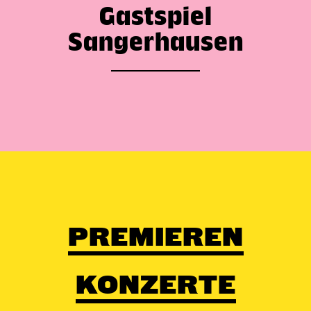
Gastspiel
Sangerhausen
PREMIEREN
KONZERTE