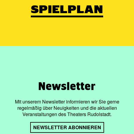
SPIELPLAN
Newsletter
Mit unserem Newsletter informieren wir Sie gerne
regelmäßig über Neuigkeiten und die aktuellen
Veranstaltungen des Theaters Rudolstadt.
NEWSLETTER ABONNIEREN