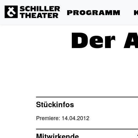
PROGRAMM
Der A
Stückinfos
Premiere: 14.04.2012
Mitwirkende