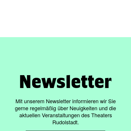
Newsletter
Mit unserem Newsletter informieren wir Sie
gerne regelmäßig über Neuigkeiten und die
aktuellen Veranstaltungen des Theaters
Rudolstadt.