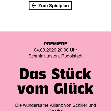
Zum Spielplan
PREMIERE
04.09.2026 20:00 Uhr
Schminkkasten, Rudolstadt
Das Stück
vom Glück
Die wundersame Allianz von Schiller und
Goethe