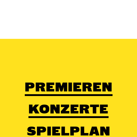
PREMIEREN
KONZERTE
SPIELPLAN