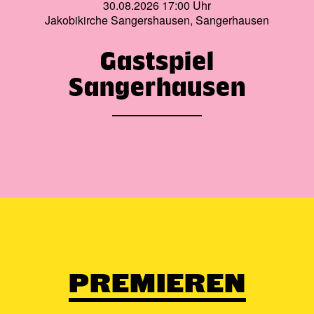
30.08.2026 17:00 Uhr
Jakobikirche Sangershausen, Sangerhausen
Gastspiel
Sangerhausen
PREMIEREN