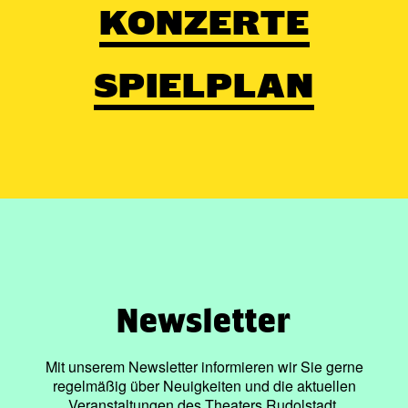
KONZERTE
SPIELPLAN
Newsletter
Mit unserem Newsletter informieren wir Sie gerne
regelmäßig über Neuigkeiten und die aktuellen
Veranstaltungen des Theaters Rudolstadt.