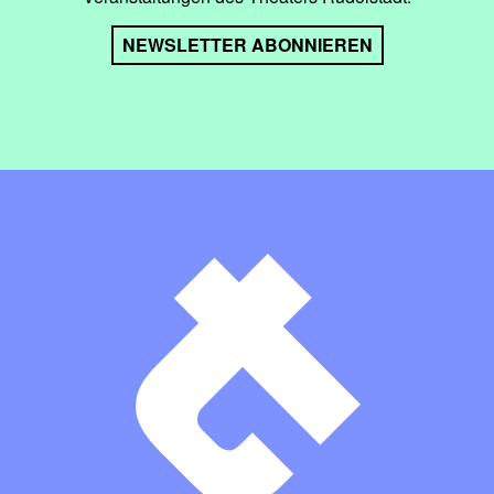
NEWSLETTER ABONNIEREN