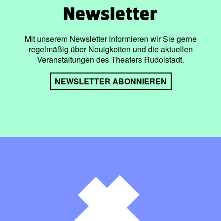
Newsletter
Mit unserem Newsletter informieren wir Sie gerne
regelmäßig über Neuigkeiten und die aktuellen
Veranstaltungen des Theaters Rudolstadt.
NEWSLETTER ABONNIEREN