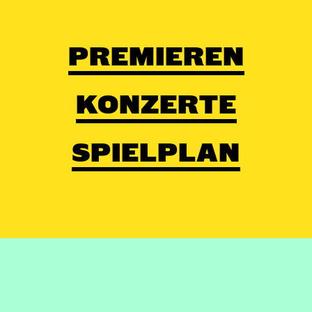
PREMIEREN
KONZERTE
SPIELPLAN