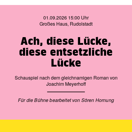
01.09.2026 15:00 Uhr
Großes Haus, Rudolstadt
Ach, diese Lücke,
diese entsetzliche
Lücke
Schauspiel nach dem gleichnamigen Roman von
Joachim Meyerhoff
Für die Bühne bearbeitet von Sören Hornung