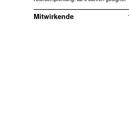
Mitwirkende