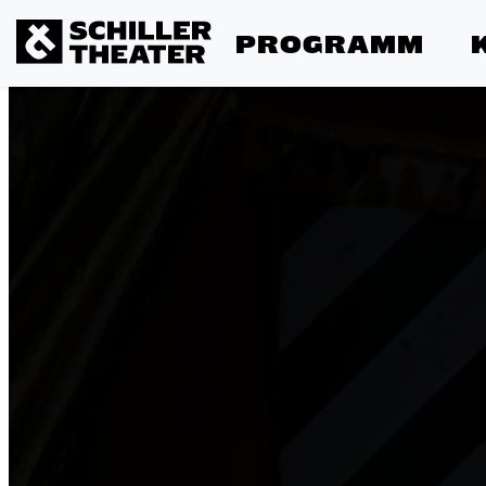
PROGRAMM