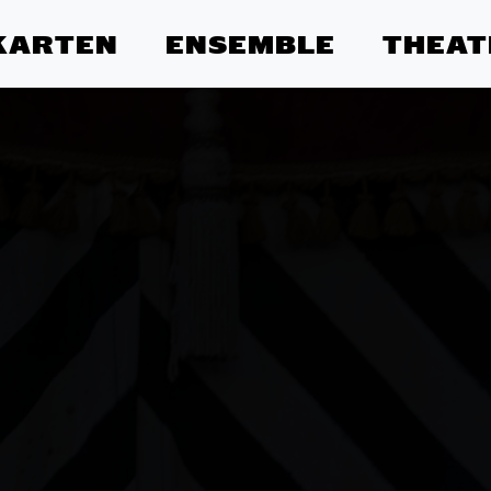
KARTEN
ENSEMBLE
THEAT