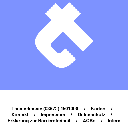
Theaterkasse: (03672) 4501000
/
Karten
/
Kontakt
/
Impressum
/
Datenschutz
/
Erklärung zur Barrierefreiheit
/
AGBs
/
Intern