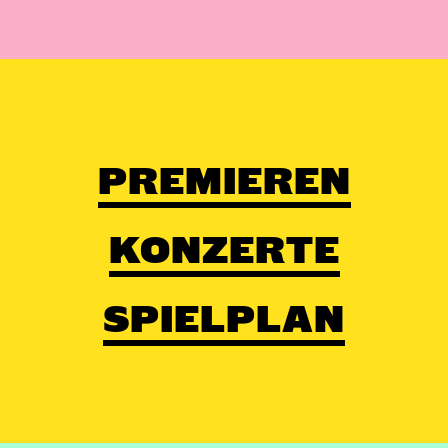
PREMIEREN
KONZERTE
SPIELPLAN