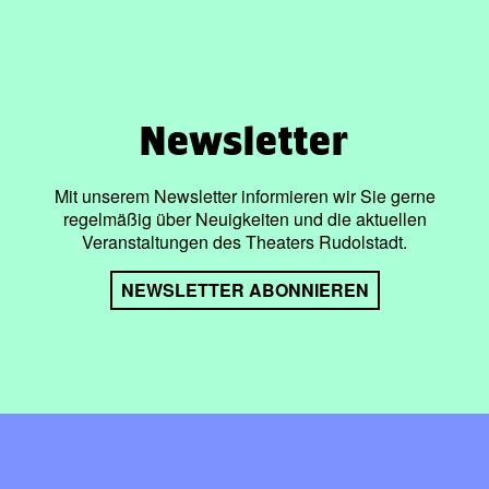
Newsletter
Mit unserem Newsletter informieren wir Sie gerne
regelmäßig über Neuigkeiten und die aktuellen
Veranstaltungen des Theaters Rudolstadt.
NEWSLETTER ABONNIEREN