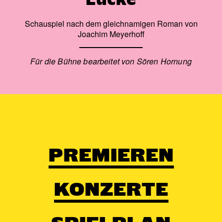
Schauspiel nach dem gleichnamigen Roman von
Joachim Meyerhoff
Für die Bühne bearbeitet von Sören Hornung
PREMIEREN
KONZERTE