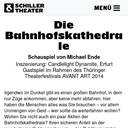
MENÜ
Die
Bahnhofskathedra
le
Schauspiel von Michael Ende
Inszenierung: Candlelight Dynamite, Erfurt
Gastspiel im Rahmen des Thüringer
Theaterfestivals AVANT ART 2014
Irgendwo im Dunkel gibt es einen großen Bahnhof, in dem
nur Züge ankommen, aber keine mehr abfahren. hier
haben die Menschen alles was Sie brauchen – vor allem
Unmengen von Geld – wer sollte da weiterfahren wollen?
Wollen Sie nicht auch ein paar Aktien der
Bahnhofskathedrale? Ihren sicheren Anteil an der