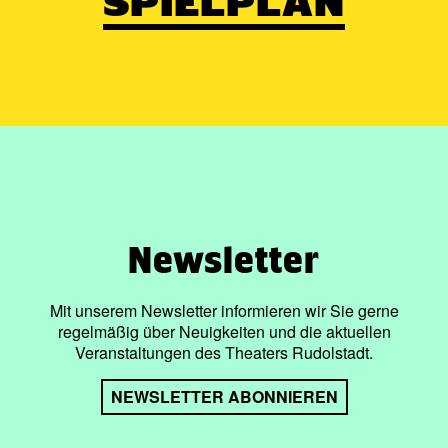
SPIELPLAN
Newsletter
Mit unserem Newsletter informieren wir Sie gerne
regelmäßig über Neuigkeiten und die aktuellen
Veranstaltungen des Theaters Rudolstadt.
NEWSLETTER ABONNIEREN