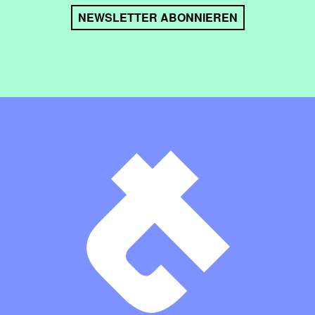
NEWSLETTER ABONNIEREN