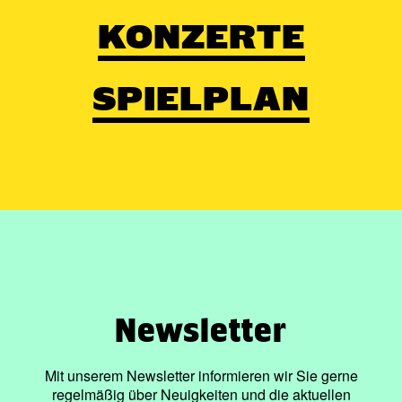
KONZERTE
SPIELPLAN
Newsletter
Mit unserem Newsletter informieren wir Sie gerne
regelmäßig über Neuigkeiten und die aktuellen