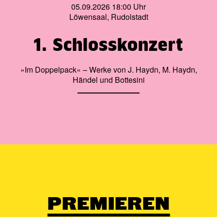
05.09.2026 18:00 Uhr
Löwensaal, Rudolstadt
1. Schlosskonzert
»Im Doppelpack« – Werke von J. Haydn, M. Haydn,
Händel und Bottesini
PREMIEREN