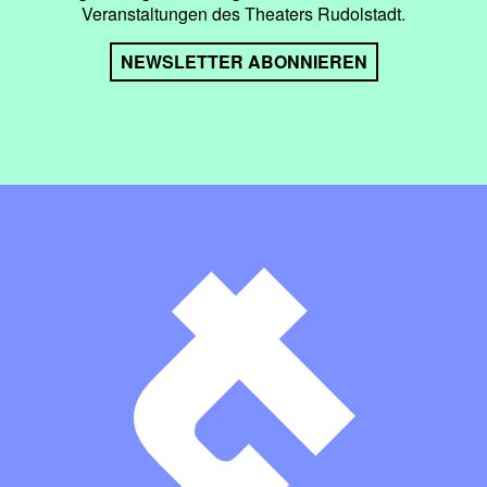
Veranstaltungen des Theaters Rudolstadt.
NEWSLETTER ABONNIEREN