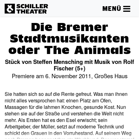
MENÜ
Die Bremer
Stadtmusikanten
oder The Animals
Stück von Steffen Mensching mit Musik von Rolf
Fischer (5+)
Premiere am 6. November 2011, Großes Haus
Sie hatten sich so auf die Rente gefreut. Was man ihnen
nicht alles versprochen hat: einen Platz am Ofen,
Massagen für die lahmen Knochen, gesunde Kost. Nun
stehen sie auf der Straße und verstehen die Welt nicht
mehr. Als Ersten hat es den Esel erwischt; sein
Arbeitgeber, der Müller, setzt auf moderne Technik und
schickt den Grauen in den Vorruhestand. Auf seinem Weg