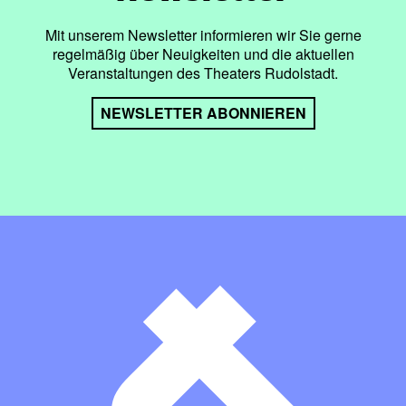
Mit unserem Newsletter informieren wir Sie gerne
regelmäßig über Neuigkeiten und die aktuellen
Veranstaltungen des Theaters Rudolstadt.
NEWSLETTER ABONNIEREN