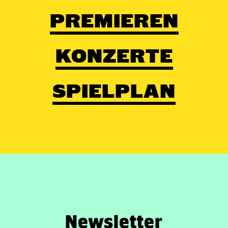
PREMIEREN
KONZERTE
SPIELPLAN
Newsletter