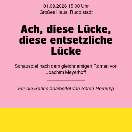
01.09.2026 15:00 Uhr
Großes Haus, Rudolstadt
Ach, diese Lücke,
diese entsetzliche
Lücke
Schauspiel nach dem gleichnamigen Roman von
Joachim Meyerhoff
Für die Bühne bearbeitet von Sören Hornung