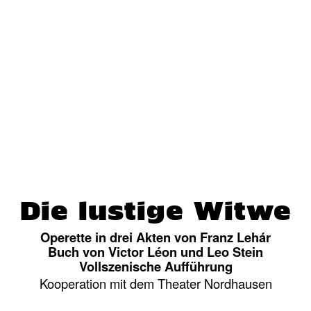
Die lustige Witwe
Operette in drei Akten von Franz Lehár
Buch von Victor Léon und Leo Stein
Vollszenische Aufführung
Kooperation mit dem Theater Nordhausen