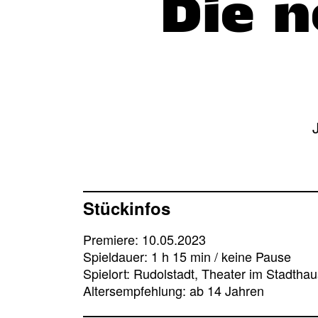
Die 
Stückinfos
Premiere: 10.05.2023
Spieldauer: 1 h 15 min / keine Pause
Spielort: Rudolstadt, Theater im Stadthau
Altersempfehlung: ab 14 Jahren