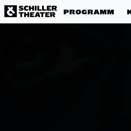
PROGRAMM