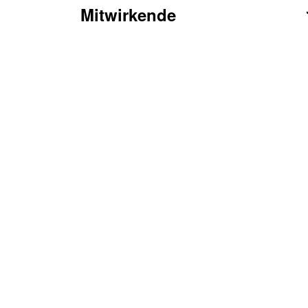
Mitwirkende