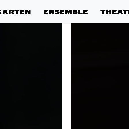
KARTEN
ENSEMBLE
THEAT