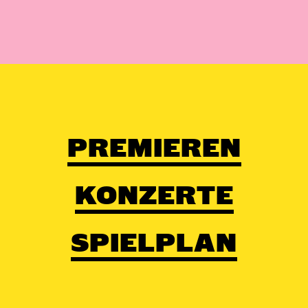
PREMIEREN
KONZERTE
SPIELPLAN