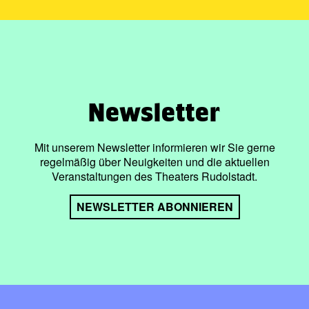
Newsletter
Mit unserem Newsletter informieren wir Sie gerne
regelmäßig über Neuigkeiten und die aktuellen
Veranstaltungen des Theaters Rudolstadt.
NEWSLETTER ABONNIEREN