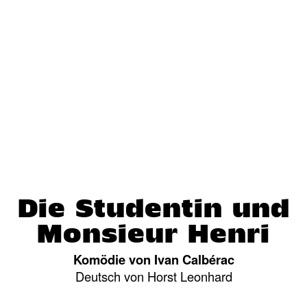
Die Studentin und
Monsieur Henri
Komödie von Ivan Calbérac
Deutsch von Horst Leonhard