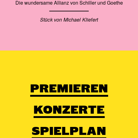
Die wundersame Allianz von Schiller und Goethe
Stück von Michael Kliefert
PREMIEREN
KONZERTE
SPIELPLAN