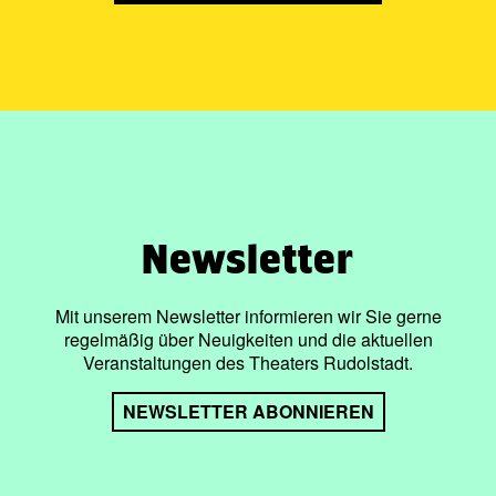
Newsletter
Mit unserem Newsletter informieren wir Sie gerne
regelmäßig über Neuigkeiten und die aktuellen
Veranstaltungen des Theaters Rudolstadt.
NEWSLETTER ABONNIEREN