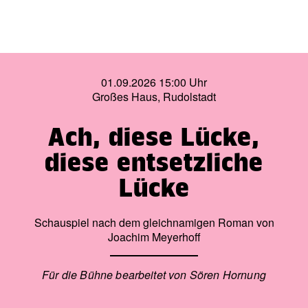
01.09.2026 15:00 Uhr
Großes Haus, Rudolstadt
Ach, diese Lücke,
diese entsetzliche
Lücke
Schauspiel nach dem gleichnamigen Roman von
Joachim Meyerhoff
Für die Bühne bearbeitet von Sören Hornung