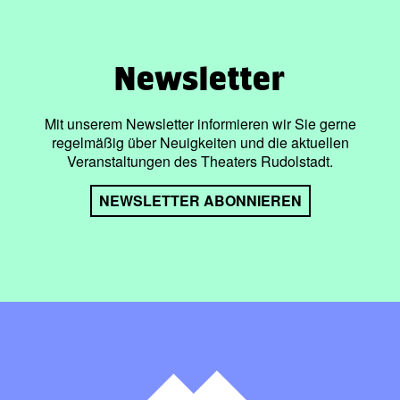
Newsletter
Mit unserem Newsletter informieren wir Sie gerne
regelmäßig über Neuigkeiten und die aktuellen
Veranstaltungen des Theaters Rudolstadt.
NEWSLETTER ABONNIEREN