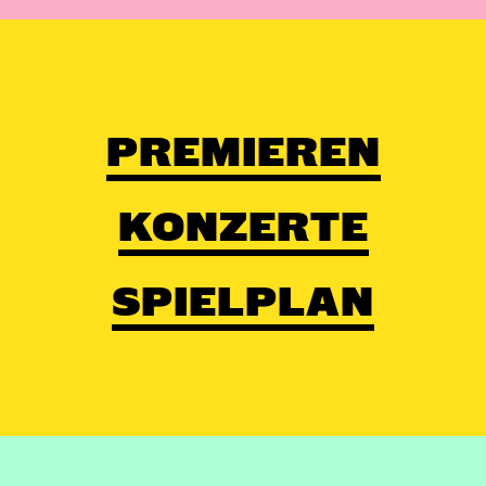
PREMIEREN
KONZERTE
SPIELPLAN