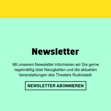
Newsletter
Mit unserem Newsletter informieren wir Sie gerne
regelmäßig über Neuigkeiten und die aktuellen
Veranstaltungen des Theaters Rudolstadt.
NEWSLETTER ABONNIEREN