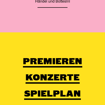
Händel und Bottesini
PREMIEREN
KONZERTE
SPIELPLAN