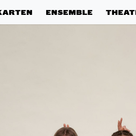
KARTEN
ENSEMBLE
THEAT