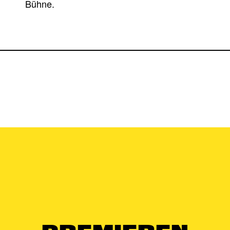
Bühne.