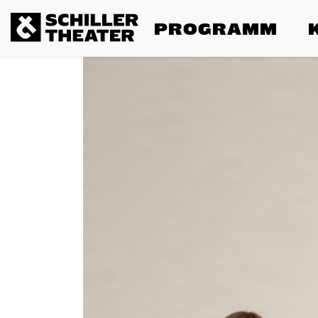
PROGRAMM