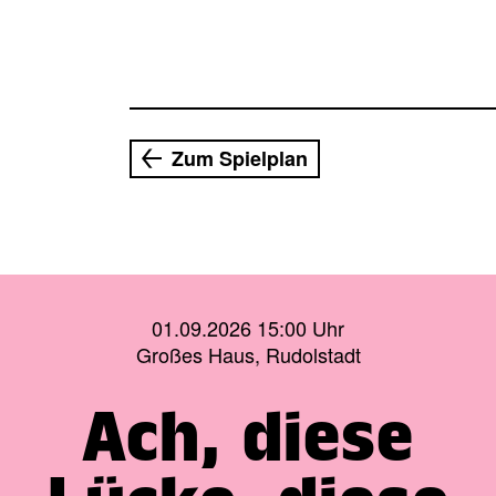
Zum Spielplan
01.09.2026 15:00 Uhr
Großes Haus, Rudolstadt
Ach, diese