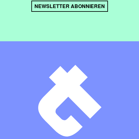
NEWSLETTER ABONNIEREN