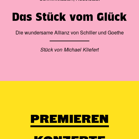
Das Stück vom Glück
Die wundersame Allianz von Schiller und Goethe
Stück von Michael Kliefert
PREMIEREN