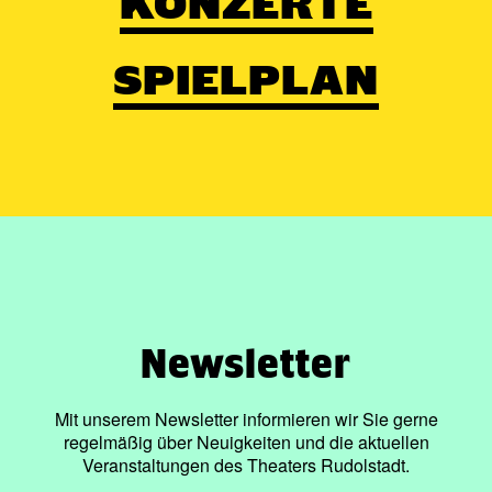
KONZERTE
SPIELPLAN
Newsletter
Mit unserem Newsletter informieren wir Sie gerne
regelmäßig über Neuigkeiten und die aktuellen
Veranstaltungen des Theaters Rudolstadt.