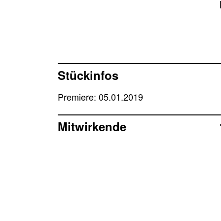
Stückinfos
Premiere: 05.01.2019
Mitwirkende