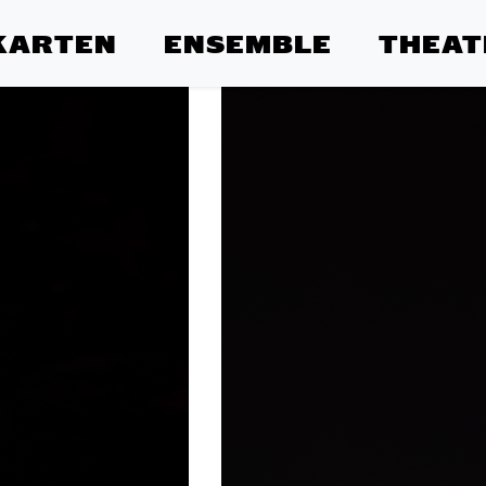
KARTEN
ENSEMBLE
THEAT