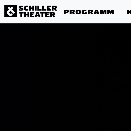
PROGRAMM