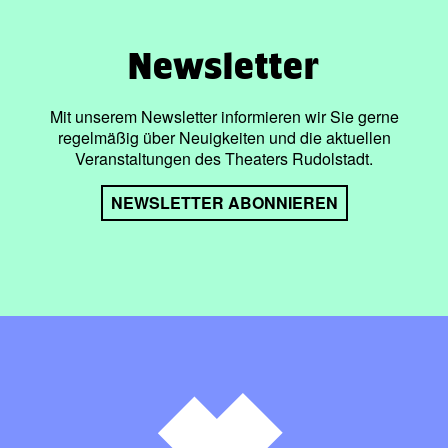
Newsletter
Mit unserem Newsletter informieren wir Sie gerne
regelmäßig über Neuigkeiten und die aktuellen
Veranstaltungen des Theaters Rudolstadt.
NEWSLETTER ABONNIEREN