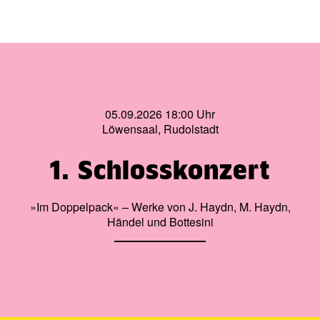
05.09.2026 18:00 Uhr
Löwensaal, Rudolstadt
1. Schlosskonzert
»Im Doppelpack« – Werke von J. Haydn, M. Haydn,
Händel und Bottesini