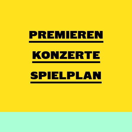
PREMIEREN
KONZERTE
SPIELPLAN