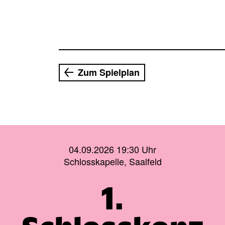
Zum Spielplan
04.09.2026 19:30 Uhr
Schlosskapelle, Saalfeld
1.