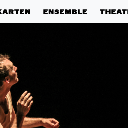
KARTEN
ENSEMBLE
THEAT