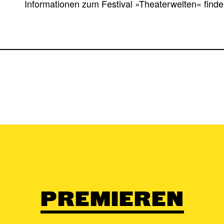
Informationen zum Festival »Theaterwelten« find
PREMIEREN