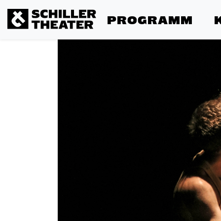
PROGRAMM