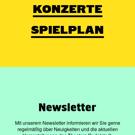
KONZERTE
SPIELPLAN
Newsletter
Mit unserem Newsletter informieren wir Sie gerne
regelmäßig über Neuigkeiten und die aktuellen