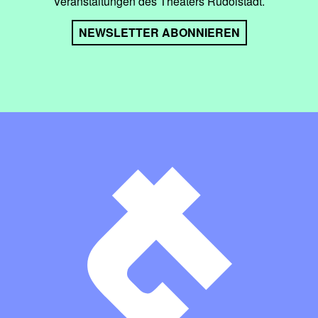
Veranstaltungen des Theaters Rudolstadt.
NEWSLETTER ABONNIEREN