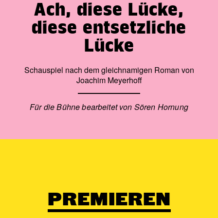
Ach, diese Lücke,
diese entsetzliche
Lücke
Schauspiel nach dem gleichnamigen Roman von
Joachim Meyerhoff
Für die Bühne bearbeitet von Sören Hornung
PREMIEREN