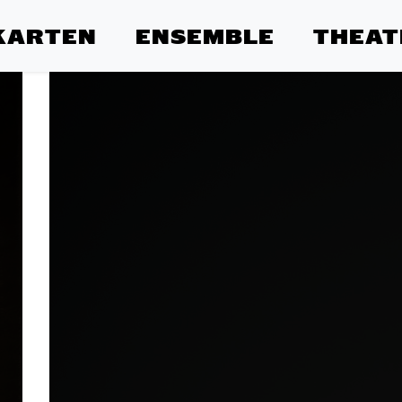
KARTEN
ENSEMBLE
THEAT