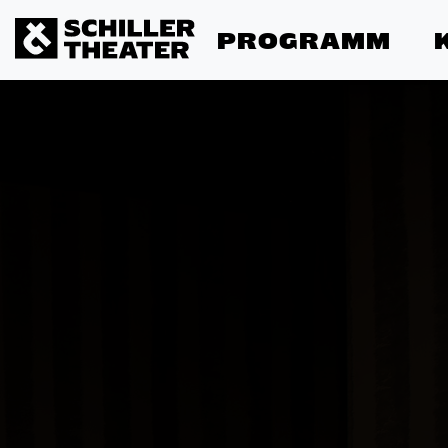
PROGRAMM