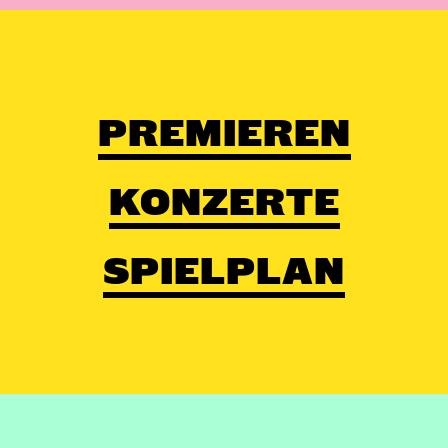
PREMIEREN
KONZERTE
SPIELPLAN