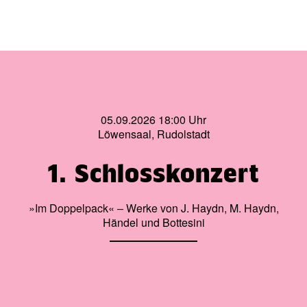
05.09.2026 18:00 Uhr
Löwensaal, Rudolstadt
1. Schlosskonzert
»Im Doppelpack« – Werke von J. Haydn, M. Haydn,
Händel und Bottesini