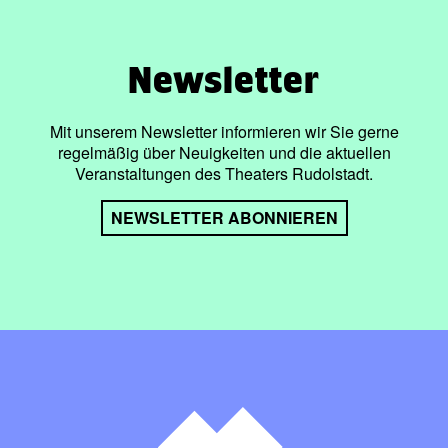
Newsletter
Mit unserem Newsletter informieren wir Sie gerne
regelmäßig über Neuigkeiten und die aktuellen
Veranstaltungen des Theaters Rudolstadt.
NEWSLETTER ABONNIEREN