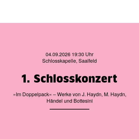
04.09.2026 19:30 Uhr
Schlosskapelle, Saalfeld
1. Schlosskonzert
»Im Doppelpack« – Werke von J. Haydn, M. Haydn,
Händel und Bottesini