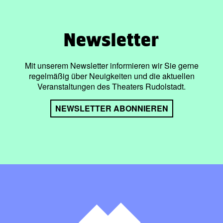
Newsletter
Mit unserem Newsletter informieren wir Sie gerne
regelmäßig über Neuigkeiten und die aktuellen
Veranstaltungen des Theaters Rudolstadt.
NEWSLETTER ABONNIEREN