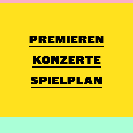
PREMIEREN
KONZERTE
SPIELPLAN