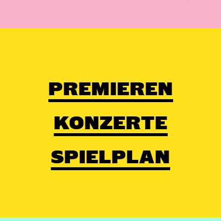
PREMIEREN
KONZERTE
SPIELPLAN