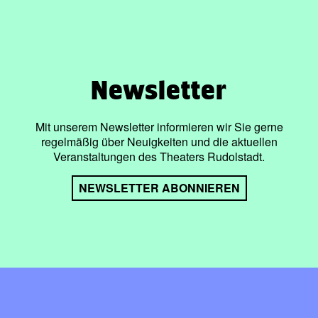
Newsletter
Mit unserem Newsletter informieren wir Sie gerne
regelmäßig über Neuigkeiten und die aktuellen
Veranstaltungen des Theaters Rudolstadt.
NEWSLETTER ABONNIEREN