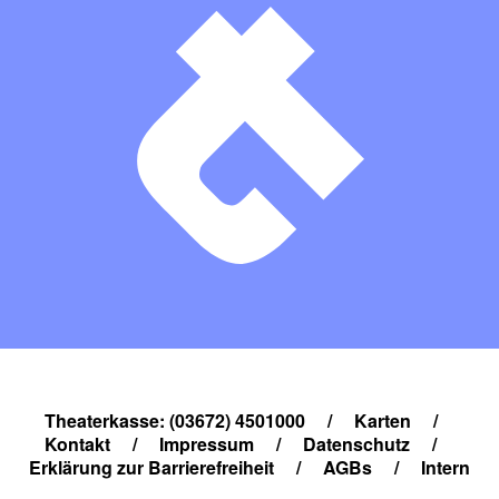
Theaterkasse: (03672) 4501000
/
Karten
/
Kontakt
/
Impressum
/
Datenschutz
/
Erklärung zur Barrierefreiheit
/
AGBs
/
Intern