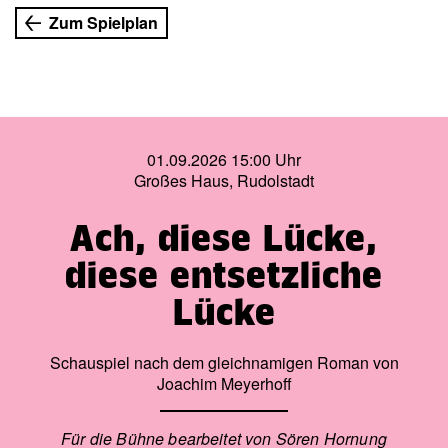
Zum Spielplan
01.09.2026 15:00 Uhr
Großes Haus, Rudolstadt
Ach, diese Lücke,
diese entsetzliche
Lücke
Schauspiel nach dem gleichnamigen Roman von
Joachim Meyerhoff
Für die Bühne bearbeitet von Sören Hornung