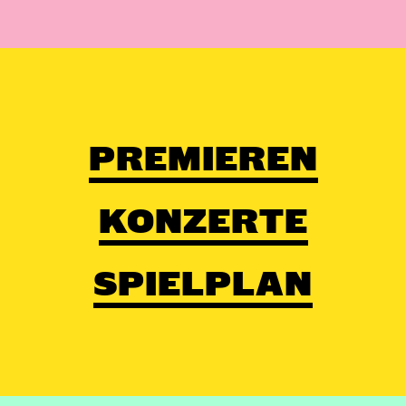
PREMIEREN
KONZERTE
SPIELPLAN