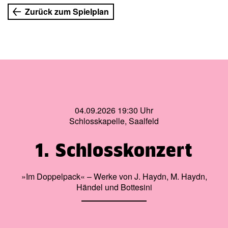
Zurück zum Spielplan
04.09.2026 19:30 Uhr
Schlosskapelle, Saalfeld
1. Schlosskonzert
»Im Doppelpack« – Werke von J. Haydn, M. Haydn,
Händel und Bottesini