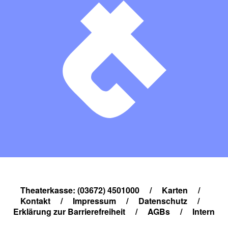
Theaterkasse: (03672) 4501000
/
Karten
/
Kontakt
/
Impressum
/
Datenschutz
/
Erklärung zur Barrierefreiheit
/
AGBs
/
Intern