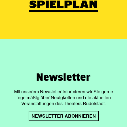
SPIELPLAN
Newsletter
Mit unserem Newsletter informieren wir Sie gerne
regelmäßig über Neuigkeiten und die aktuellen
Veranstaltungen des Theaters Rudolstadt.
NEWSLETTER ABONNIEREN