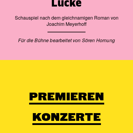
Lücke
Schauspiel nach dem gleichnamigen Roman von
Joachim Meyerhoff
Für die Bühne bearbeitet von Sören Hornung
PREMIEREN
KONZERTE