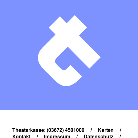
Theaterkasse: (03672) 4501000
/
Karten
/
Kontakt
/
Impressum
/
Datenschutz
/