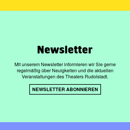
Newsletter
Mit unserem Newsletter informieren wir Sie gerne
regelmäßig über Neuigkeiten und die aktuellen
Veranstaltungen des Theaters Rudolstadt.
NEWSLETTER ABONNIEREN