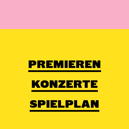
PREMIEREN
KONZERTE
SPIELPLAN