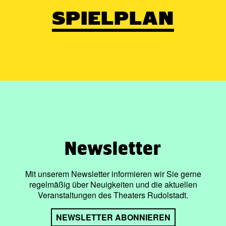
SPIELPLAN
Newsletter
Mit unserem Newsletter informieren wir Sie gerne
regelmäßig über Neuigkeiten und die aktuellen
Veranstaltungen des Theaters Rudolstadt.
NEWSLETTER ABONNIEREN