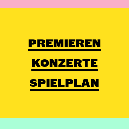
PREMIEREN
KONZERTE
SPIELPLAN