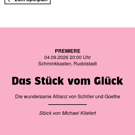
PREMIERE
04.09.2026 20:00 Uhr
Schminkkasten, Rudolstadt
Das Stück vom Glück
Die wundersame Allianz von Schiller und Goethe
Stück von Michael Kliefert