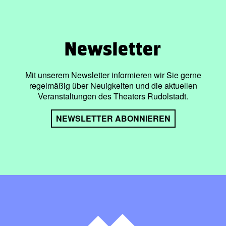
Newsletter
Mit unserem Newsletter informieren wir Sie gerne
regelmäßig über Neuigkeiten und die aktuellen
Veranstaltungen des Theaters Rudolstadt.
NEWSLETTER ABONNIEREN