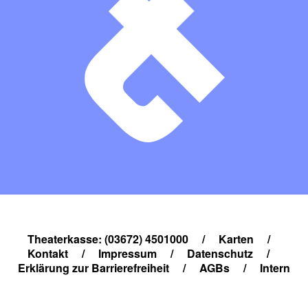
Theaterkasse: (03672) 4501000
/
Karten
/
Kontakt
/
Impressum
/
Datenschutz
/
Erklärung zur Barrierefreiheit
/
AGBs
/
Intern