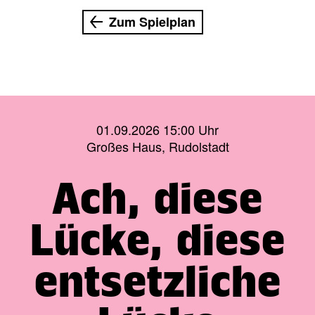
Zum Spielplan
01.09.2026 15:00 Uhr
Großes Haus, Rudolstadt
Ach, diese
Lücke, diese
entsetzliche