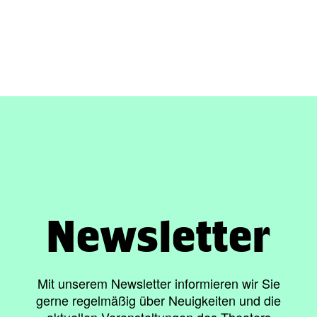
Newsletter
Mit unserem Newsletter informieren wir Sie
gerne regelmäßig über Neuigkeiten und die