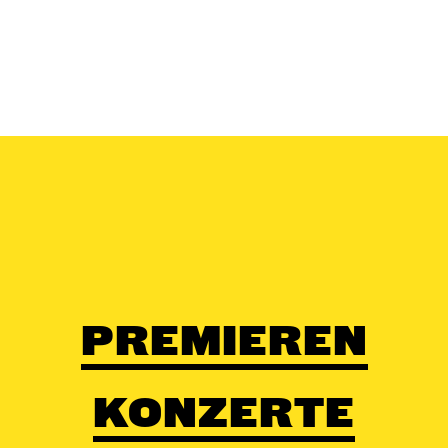
PREMIEREN
KONZERTE