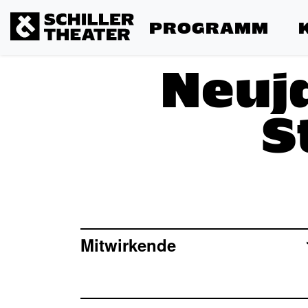
PROGRAMM
Neuj
S
Mitwirkende