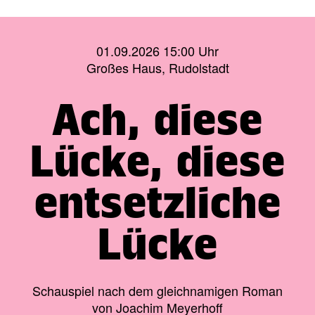
01.09.2026 15:00 Uhr
Großes Haus, Rudolstadt
Ach, diese
Lücke, diese
entsetzliche
Lücke
Schauspiel nach dem gleichnamigen Roman
von Joachim Meyerhoff