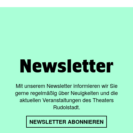
Newsletter
Mit unserem Newsletter informieren wir Sie
gerne regelmäßig über Neuigkeiten und die
aktuellen Veranstaltungen des Theaters
Rudolstadt.
NEWSLETTER ABONNIEREN