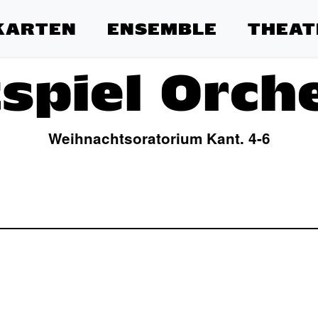
KARTEN
ENSEMBLE
THEAT
spiel Orch
Weihnachtsoratorium Kant. 4-6