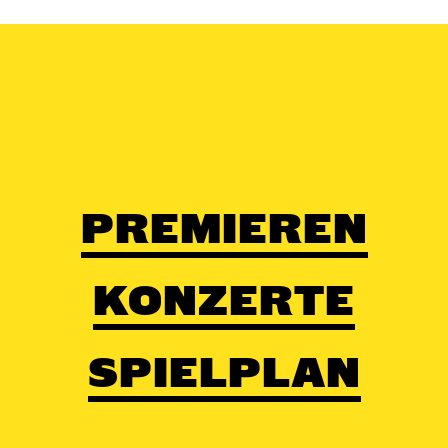
PREMIEREN
KONZERTE
SPIELPLAN