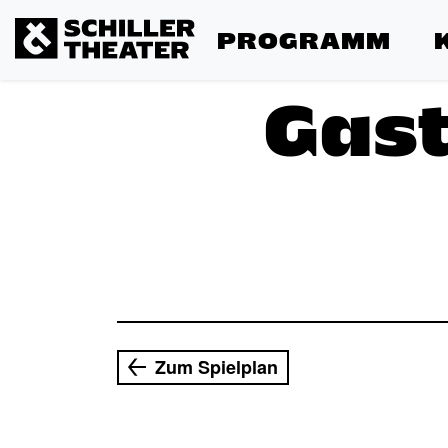
PROGRAMM
Gast
Zum Spielplan