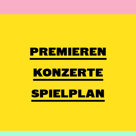
PREMIEREN
KONZERTE
SPIELPLAN