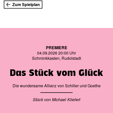
Zum Spielplan
PREMIERE
04.09.2026 20:00 Uhr
Schminkkasten, Rudolstadt
Das Stück vom Glück
Die wundersame Allianz von Schiller und Goethe
Stück von Michael Kliefert