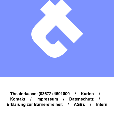
Theaterkasse: (03672) 4501000
/
Karten
/
Kontakt
/
Impressum
/
Datenschutz
/
Erklärung zur Barrierefreiheit
/
AGBs
/
Intern