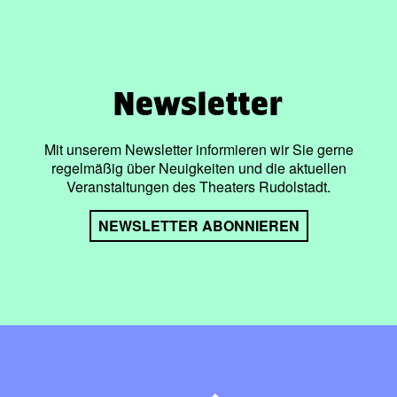
Newsletter
Mit unserem Newsletter informieren wir Sie gerne
regelmäßig über Neuigkeiten und die aktuellen
Veranstaltungen des Theaters Rudolstadt.
NEWSLETTER ABONNIEREN