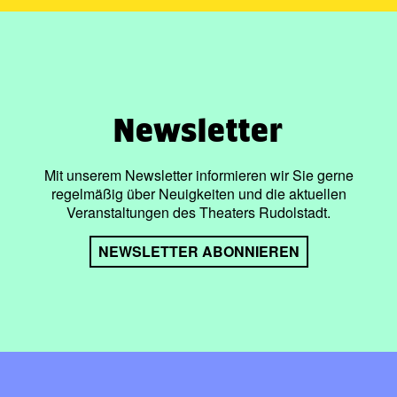
Newsletter
Mit unserem Newsletter informieren wir Sie gerne
regelmäßig über Neuigkeiten und die aktuellen
Veranstaltungen des Theaters Rudolstadt.
NEWSLETTER ABONNIEREN