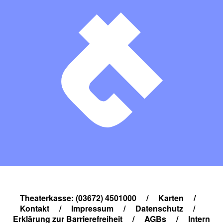
Theaterkasse: (03672) 4501000
/
Karten
/
Kontakt
/
Impressum
/
Datenschutz
/
Erklärung zur Barrierefreiheit
/
AGBs
/
Intern