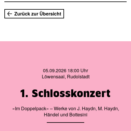
Zurück zur Übersicht
05.09.2026 18:00 Uhr
Löwensaal, Rudolstadt
1. Schlosskonzert
»Im Doppelpack« – Werke von J. Haydn, M. Haydn,
Händel und Bottesini