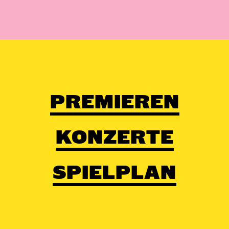
PREMIEREN
KONZERTE
SPIELPLAN