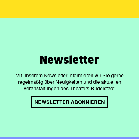
Newsletter
Mit unserem Newsletter informieren wir Sie gerne
regelmäßig über Neuigkeiten und die aktuellen
Veranstaltungen des Theaters Rudolstadt.
NEWSLETTER ABONNIEREN