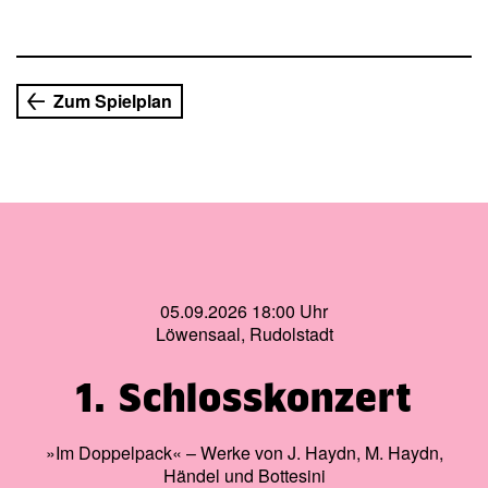
Schüler.
Zum Spielplan
05.09.2026 18:00 Uhr
Löwensaal, Rudolstadt
1. Schlosskonzert
»Im Doppelpack« – Werke von J. Haydn, M. Haydn,
Händel und Bottesini