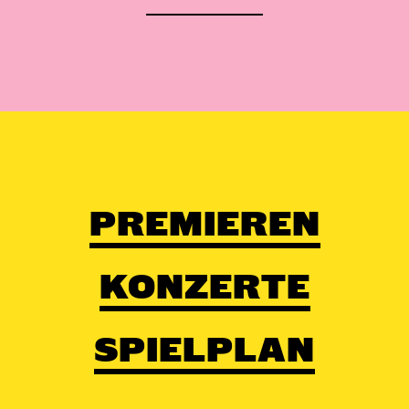
PREMIEREN
KONZERTE
SPIELPLAN