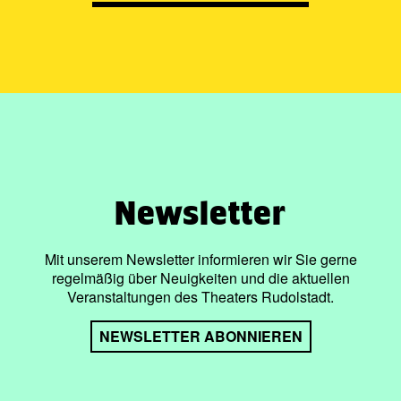
Newsletter
Mit unserem Newsletter informieren wir Sie gerne
regelmäßig über Neuigkeiten und die aktuellen
Veranstaltungen des Theaters Rudolstadt.
NEWSLETTER ABONNIEREN