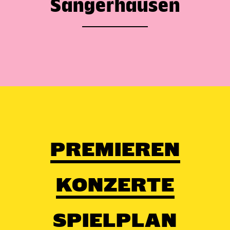
Sangerhausen
PREMIEREN
KONZERTE
SPIELPLAN