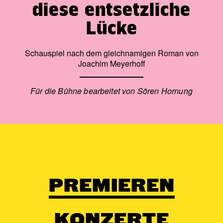
diese entsetzliche
Lücke
Schauspiel nach dem gleichnamigen Roman von
Joachim Meyerhoff
Für die Bühne bearbeitet von Sören Hornung
PREMIEREN
KONZERTE