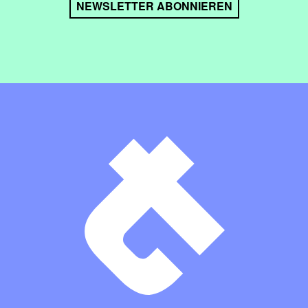
NEWSLETTER ABONNIEREN