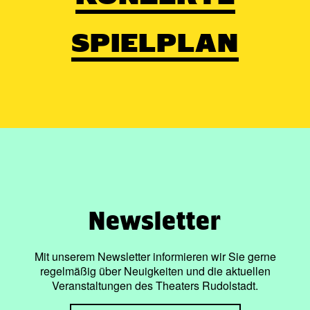
SPIELPLAN
Newsletter
Mit unserem Newsletter informieren wir Sie gerne
regelmäßig über Neuigkeiten und die aktuellen
Veranstaltungen des Theaters Rudolstadt.