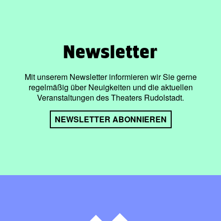
Newsletter
Mit unserem Newsletter informieren wir Sie gerne
regelmäßig über Neuigkeiten und die aktuellen
Veranstaltungen des Theaters Rudolstadt.
NEWSLETTER ABONNIEREN