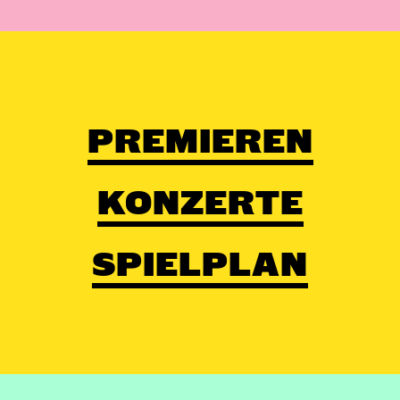
PREMIEREN
KONZERTE
SPIELPLAN